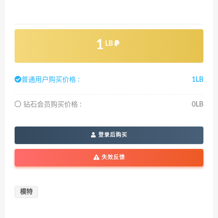
1
LB
普通用户购买价格 :
1LB
钻石会员购买价格 :
0LB
登录后购买
失效反馈
模特