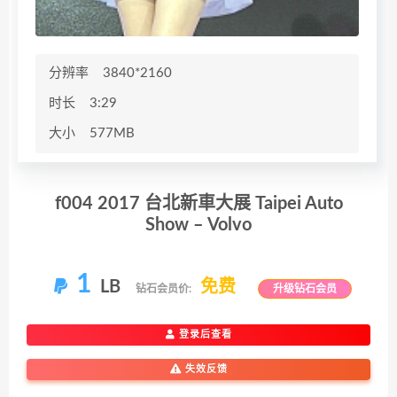
分辨率
3840*2160
时长
3:29
大小
577MB
f004 2017 台北新車大展 Taipei Auto
Show – Volvo
1
LB
免费
钻石会员价:
升级钻石会员
登录后查看
失效反馈