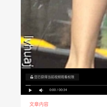
您已获得当前视频观看权限
0:00
/
00:34
文章内容