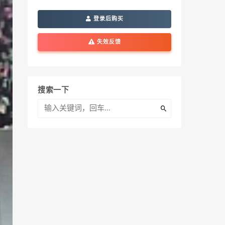
登录后购买
失效反馈
搜索一下